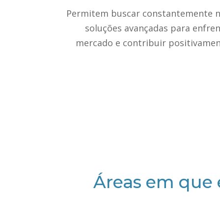
Permitem buscar constantemente n
soluções avançadas para enfren
mercado e contribuir positivamen
Áreas em que 