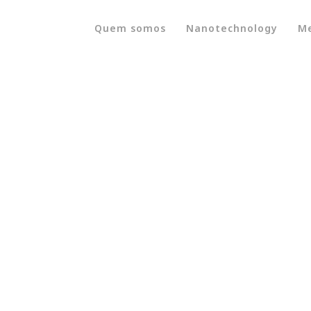
Quem somos
Nanotechnology
Me