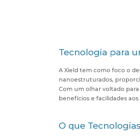
Tecnologia para u
A Xield tem como foco o de
nanoestruturados, proporc
Com um olhar voltado para
benefícios e facilidades aos 
O que Tecnologia