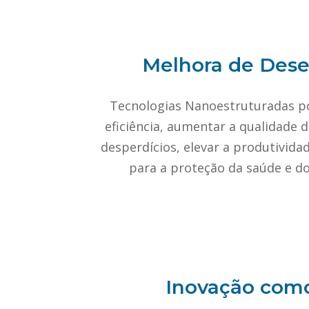
Melhora de De
Tecnologias Nanoestruturadas p
eficiência, aumentar a qualidade 
desperdícios, elevar a produtivida
para a proteção da saúde e d
Inovação com