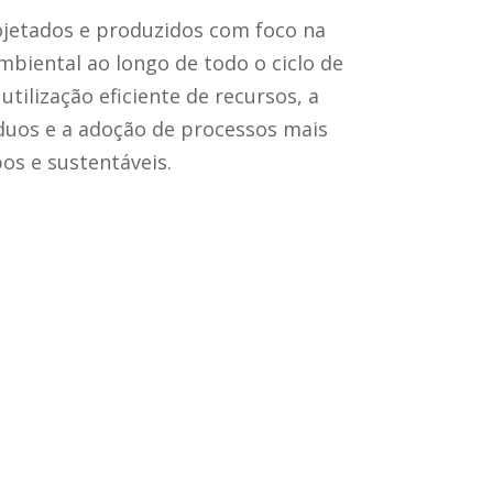
jetados e produzidos com foco na
biental ao longo de todo o ciclo de
 utilização eficiente de recursos, a
duos e a adoção de processos mais
os e sustentáveis.